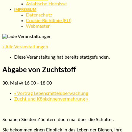
Asiatische Hornisse
IMPRESSUM
Datenschutz
Cookie-Richtlinie (EU)
Webmaster
« Alle Veranstaltungen
Diese Veranstaltung hat bereits stattgefunden.
Abgabe von Zuchtstoff
30. Mai @ 16:00
-
18:00
«
Vortrag Lebensmittelüberwachung
Zucht und Königinnenvermehrung
»
Schauen Sie den Züchtern doch mal über die Schulter.
Sie bekommen einen Einblick in das Leben der Bienen, ihre