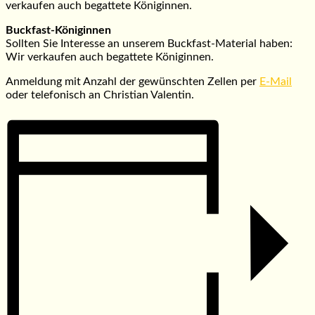
verkaufen auch begattete Königinnen.
Buckfast-Königinnen
Sollten Sie Interesse an unserem Buckfast-Material haben:
Wir verkaufen auch begattete Königinnen.
Anmeldung mit Anzahl der gewünschten Zellen per
E-Mail
oder telefonisch an Christian Valentin.