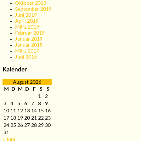
Oktober 2019
September 2019
Juni 2019
April 2019
März 2019
Februar 2019
Januar 2019
Januar 2018
März 2017
Juni 2015
Kalender
August 2026
M
D
M
D
F
S
S
1
2
3
4
5
6
7
8
9
10
11
12
13
14
15
16
17
18
19
20
21
22
23
24
25
26
27
28
29
30
31
« Juni