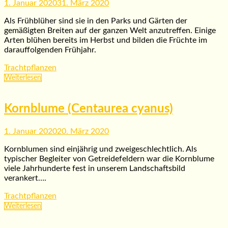
1. Januar 2020
31. März 2020
Als Frühblüher sind sie in den Parks und Gärten der
gemäßigten Breiten auf der ganzen Welt anzutreffen. Einige
Arten blühen bereits im Herbst und bilden die Früchte im
darauffolgenden Frühjahr.
Trachtpflanzen
Weiterlesen
Kornblume (Centaurea cyanus)
1. Januar 2020
20. März 2020
Kornblumen sind einjährig und zweigeschlechtlich. Als
typischer Begleiter von Getreidefeldern war die Kornblume
viele Jahrhunderte fest in unserem Landschaftsbild
verankert….
Trachtpflanzen
Weiterlesen