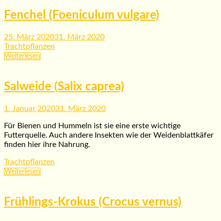
Fenchel (Foeniculum vulgare)
25. März 2020
31. März 2020
Trachtpflanzen
Weiterlesen
Salweide (Salix caprea)
1. Januar 2020
31. März 2020
Für Bienen und Hummeln ist sie eine erste wichtige
Futterquelle. Auch andere Insekten wie der Weidenblattkäfer
finden hier ihre Nahrung.
Trachtpflanzen
Weiterlesen
Frühlings-Krokus (Crocus vernus)