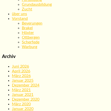
Grundausbildung
Zucht
über uns
Vorstand
Beverungen
Brakel
Höxter
Ottbergen
Scherfede
Warburg
Archiv
Juni 2026
April 2026
März 2026
Januar 2025
Dezember 2024
März 2021
Januar 2021
Dezember 2020
März 2020
Januar 2020