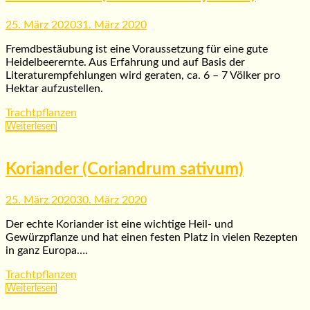
25. März 2020
31. März 2020
Fremdbestäubung ist eine Voraussetzung für eine gute
Heidelbeerernte. Aus Erfahrung und auf Basis der
Literaturempfehlungen wird geraten, ca. 6 – 7 Völker pro
Hektar aufzustellen.
Trachtpflanzen
Weiterlesen
Koriander (Coriandrum sativum)
25. März 2020
30. März 2020
Der echte Koriander ist eine wichtige Heil- und
Gewürzpflanze und hat einen festen Platz in vielen Rezepten
in ganz Europa….
Trachtpflanzen
Weiterlesen