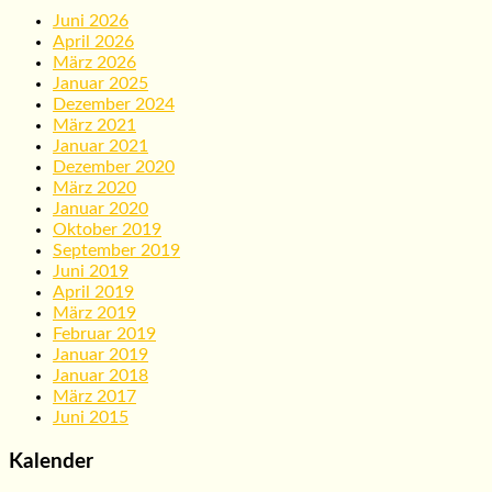
Juni 2026
April 2026
März 2026
Januar 2025
Dezember 2024
März 2021
Januar 2021
Dezember 2020
März 2020
Januar 2020
Oktober 2019
September 2019
Juni 2019
April 2019
März 2019
Februar 2019
Januar 2019
Januar 2018
März 2017
Juni 2015
Kalender