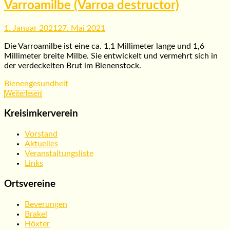
Varroamilbe (Varroa destructor)
1. Januar 2021
27. Mai 2021
Die Varroamilbe ist eine ca. 1,1 Millimeter lange und 1,6
Millimeter breite Milbe. Sie entwickelt und vermehrt sich in
der verdeckelten Brut im Bienenstock.
Bienengesundheit
Weiterlesen
Kreisimkerverein
Vorstand
Aktuelles
Veranstaltungsliste
Links
Ortsvereine
Beverungen
Brakel
Höxter