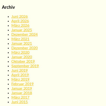
Archiv
Juni 2026
April 2026
März 2026
Januar 2025
Dezember 2024
März 2021
Januar 2021
Dezember 2020
März 2020
Januar 2020
Oktober 2019
September 2019
Juni 2019
April 2019
März 2019
Februar 2019
Januar 2019
Januar 2018
März 2017
Juni 2015