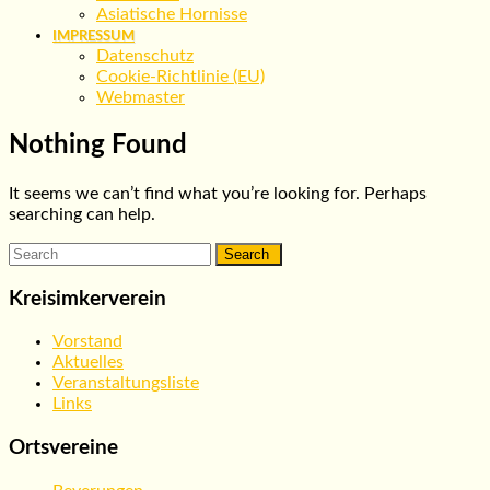
Asiatische Hornisse
IMPRESSUM
Datenschutz
Cookie-Richtlinie (EU)
Webmaster
Nothing Found
It seems we can’t find what you’re looking for. Perhaps
searching can help.
Search
for:
Kreisimkerverein
Vorstand
Aktuelles
Veranstaltungsliste
Links
Ortsvereine