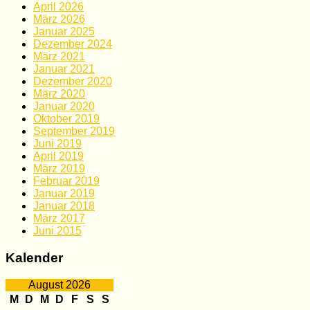
April 2026
März 2026
Januar 2025
Dezember 2024
März 2021
Januar 2021
Dezember 2020
März 2020
Januar 2020
Oktober 2019
September 2019
Juni 2019
April 2019
März 2019
Februar 2019
Januar 2019
Januar 2018
März 2017
Juni 2015
Kalender
August 2026
M
D
M
D
F
S
S