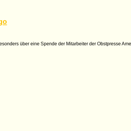
ogo
ich besonders über eine Spende der Mitarbeiter der Obstpresse