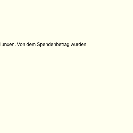
 Amelunxen. Von dem Spendenbetrag wurden