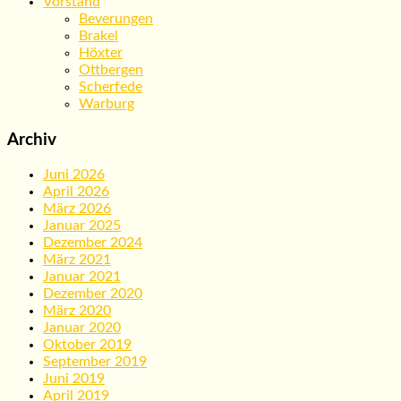
Vorstand
Beverungen
Brakel
Höxter
Ottbergen
Scherfede
Warburg
Archiv
Juni 2026
April 2026
März 2026
Januar 2025
Dezember 2024
März 2021
Januar 2021
Dezember 2020
März 2020
Januar 2020
Oktober 2019
September 2019
Juni 2019
April 2019