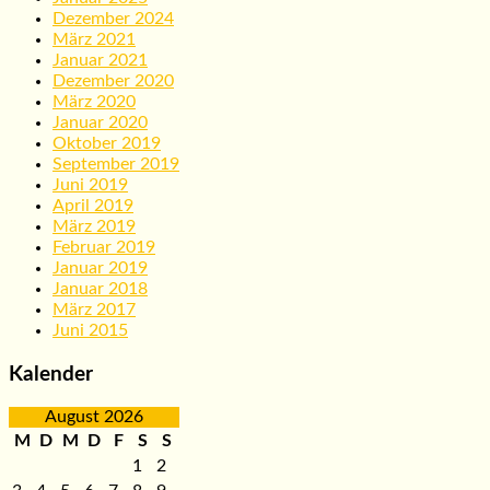
Dezember 2024
März 2021
Januar 2021
Dezember 2020
März 2020
Januar 2020
Oktober 2019
September 2019
Juni 2019
April 2019
März 2019
Februar 2019
Januar 2019
Januar 2018
März 2017
Juni 2015
Kalender
August 2026
M
D
M
D
F
S
S
1
2