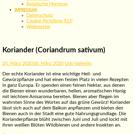
Asiatische Hornisse
IMPRESSUM
Datenschutz
Cookie-Richtlinie (EU)
Webmaster
Koriander (Coriandrum sativum)
25. März 2020
30. März 2020
Udo Valentin
Der echte Koriander ist eine wichtige Heil- und
Gewürzpflanze und hat einen festen Platz in vielen Rezepten
in ganz Europa. Er spenden einen feinen Nektar, aus denen
die Bienen einen wunderbaren, hellen, aromatischen Honig
mit leichtem Anisaroma bereiten. Bienen aber fliegen im
wahrsten Sinne des Wortes auf das grüne Gewürz! Koriander
lässt sich auch auf dem Balkon anpflanzen und bieten den
Bienen auch in der Stadt eine gute Nahrungsgrundlage. Die
Korianderpflanze blüht zwischen Juni und Juli und lockt mit
ihren weißen Blüten Wildbienen und andere Insekten an.