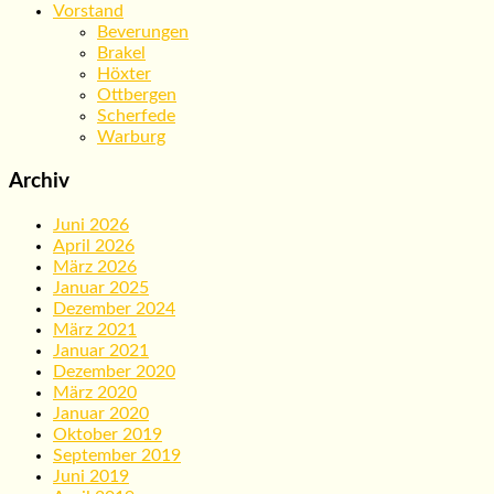
Vorstand
Beverungen
Brakel
Höxter
Ottbergen
Scherfede
Warburg
Archiv
Juni 2026
April 2026
März 2026
Januar 2025
Dezember 2024
März 2021
Januar 2021
Dezember 2020
März 2020
Januar 2020
Oktober 2019
September 2019
Juni 2019